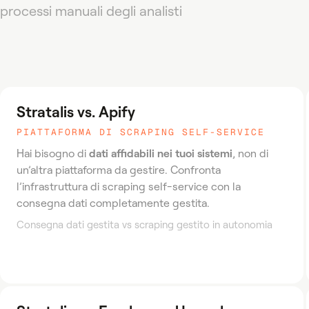
processi manuali degli analisti
Stratalis vs. Apify
PIATTAFORMA DI SCRAPING SELF-SERVICE
dati affidabili nei tuoi sistemi
Hai bisogno di
, non di
un’altra piattaforma da gestire. Confronta
l’infrastruttura di scraping self-service con la
consegna dati completamente gestita.
Consegna dati gestita vs scraping gestito in autonomia